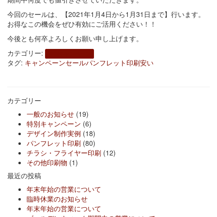
今回のセールは、【2021年1月4日から1月31日まで】行います。
お得なこの機会をぜひ有効にご活用ください！！
今後とも何卒よろしくお願い申し上げます。
カテゴリー:
特別キャンペーン
タグ:
キャンペーン
セール
パンフレット印刷
安い
カテゴリー
一般のお知らせ
(19)
特別キャンペーン
(6)
デザイン制作実例
(18)
パンフレット印刷
(80)
チラシ・フライヤー印刷
(12)
その他印刷物
(1)
最近の投稿
年末年始の営業について
臨時休業のお知らせ
年末年始の営業について