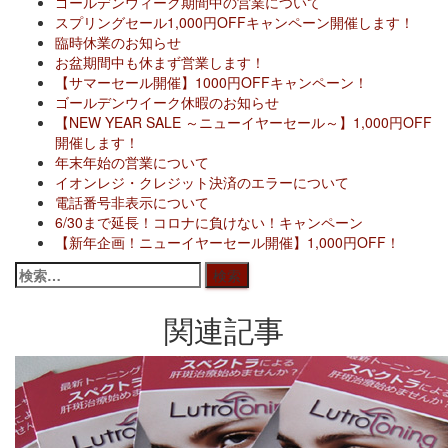
ゴールデンウィーク期間中の営業について
スプリングセール1,000円OFFキャンペーン開催します！
臨時休業のお知らせ
お盆期間中も休まず営業します！
【サマーセール開催】1000円OFFキャンペーン！
ゴールデンウイーク休暇のお知らせ
【NEW YEAR SALE ～ニューイヤーセール～】1,000円OFF
開催します！
年末年始の営業について
イオンレジ・クレジット決済のエラーについて
電話番号非表示について
6/30まで延長！コロナに負けない！キャンペーン
【新年企画！ニューイヤーセール開催】1,000円OFF！
検
索:
関連記事