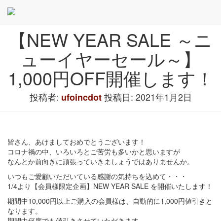
【NEW YEAR SALE ～ニ
ューイヤーセール～】
1,000円OFF開催します！
投稿者:
投稿日:
2021年1月2日
ufoincdot
皆さん、あけましておめでとうございます！
コロナ禍の中、いろいろとご苦労も多いかと思いますが
なんとか前向きに頑張っていきましょうではありませんか。
いつもご愛顧いただいている感謝の気持ちを込めて・・・
1/4より【会員様限定企画】NEW YEAR SALE を開催いたします！
期間中10,000円以上ご購入の会員様は、自動的に1,000円値引きと
なります。
期間中何度でも値引きさせていただきます。